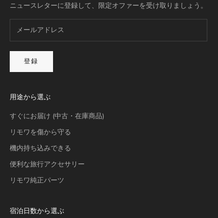
ニュースレターに登録して、限定オファーを受け取りましょう。
登録
用途から選ぶ
すぐにお届け (中古・在庫商品)
リモワを傷から守る
機内持ち込みできる
便利な旅行アクセサリー
リモワ純正パーツ
宿泊日数から選ぶ