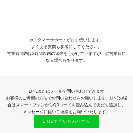
カスタマーサポートがお手伝いします。
よくある質問
も参考にしてください。
営業時間内は3時間以内の返信を心がけていますが、翌営業日に
なる場合もあります。
LINEまたはメールで問い合わせできます
お客様のご希望の方法でお問い合わせをお願いします。LINEの場
合はスマートフォンからQRコードを読み込んで友だち追加し、
メッセージに従いご連絡をお願いいたします。
LINEで問い合わせする