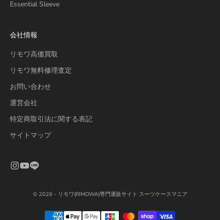
Essential Sleeve
会社情報
リモワ高価買取
リモワ無料修理査定
お問い合わせ
運営会社
特定商取引法に関する表記
サイトマップ
© 2026 - リモワ(RIMOWA)専門通販サイト スーツケースマニア