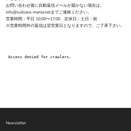
お問い合わせ後に自動返信メールが届かない場合は、
info@suitcase-mania.net
までご連絡ください。
営業時間：平日 10:00〜17:00 定休日：土日・祝
※営業時間外の返信は翌営業日となりますので、ご了承下さい。
Newsletter