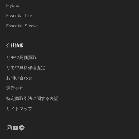
Hybrid
Essential Lite
Essential Sleeve
会社情報
リモワ高価買取
リモワ無料修理査定
お問い合わせ
運営会社
特定商取引法に関する表記
サイトマップ