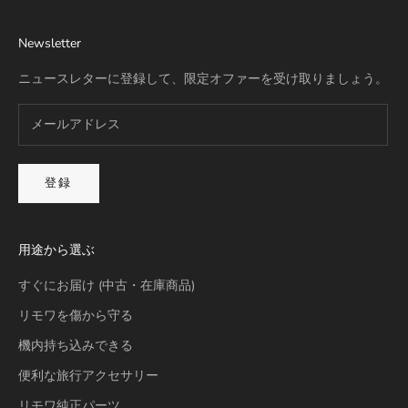
Newsletter
ニュースレターに登録して、限定オファーを受け取りましょう。
登録
用途から選ぶ
すぐにお届け (中古・在庫商品)
リモワを傷から守る
機内持ち込みできる
便利な旅行アクセサリー
リモワ純正パーツ