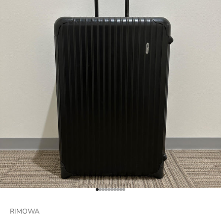
項目に移動する 1
項目に移動する 2
項目に移動する 3
項目に移動する 4
項目に移動する 5
項目に移動する 6
項目に移動する 7
項目に移動する 8
項目に移動する 9
項目に移動する 10
RIMOWA