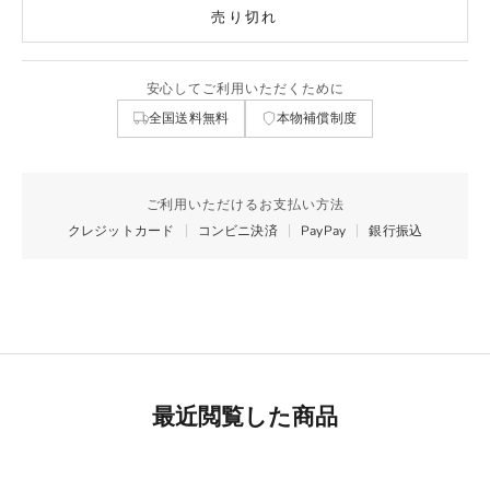
売り切れ
安心してご利用いただくために
全国送料無料
本物補償制度
ご利用いただけるお支払い方法
クレジットカード
コンビニ決済
PayPay
銀行振込
最近閲覧した商品
Best Seller
リモワ専用スーツケースカバー