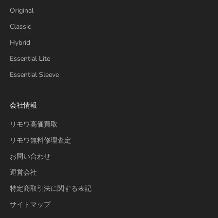
Original
Classic
Hybrid
Essential Lite
Essential Sleeve
会社情報
リモワ高価買取
リモワ無料修理査定
お問い合わせ
運営会社
特定商取引法に関する表記
サイトマップ