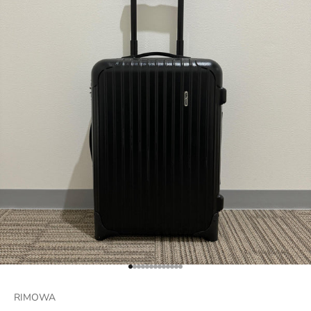
項目に移動する 1
項目に移動する 2
項目に移動する 3
項目に移動する 4
項目に移動する 5
項目に移動する 6
項目に移動する 7
項目に移動する 8
項目に移動する 9
項目に移動する 10
項目に移動する 11
項目に移動する 12
項目に移動する 13
RIMOWA