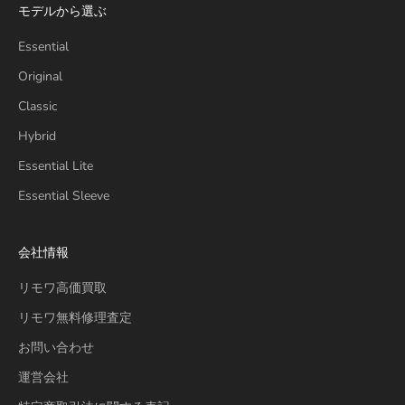
モデルから選ぶ
Essential
Original
Classic
Hybrid
Essential Lite
Essential Sleeve
会社情報
リモワ高価買取
リモワ無料修理査定
お問い合わせ
運営会社